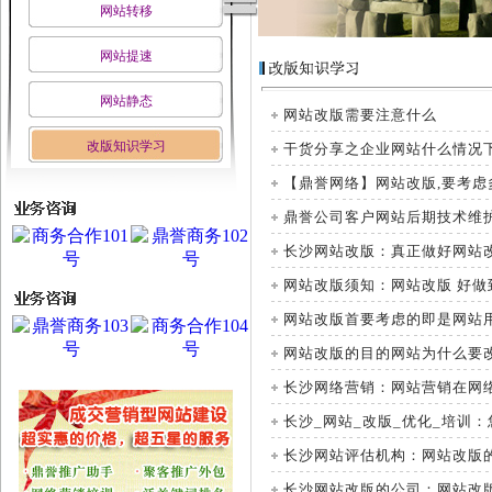
网站转移
网站提速
网站静态
网站改版需要注意什么
改版知识学习
干货分享之企业网站什么情况
【鼎誉网络】网站改版,要考虑
鼎誉公司客户网站后期技术维
长沙网站改版：真正做好网站
网站改版须知：网站改版 好做
网站改版首要考虑的即是网站
网站改版的目的网站为什么要
长沙网络营销：网站营销在网
长沙_网站_改版_优化_培训
长沙网站评估机构：网站改版
长沙网站改版的公司：网站改