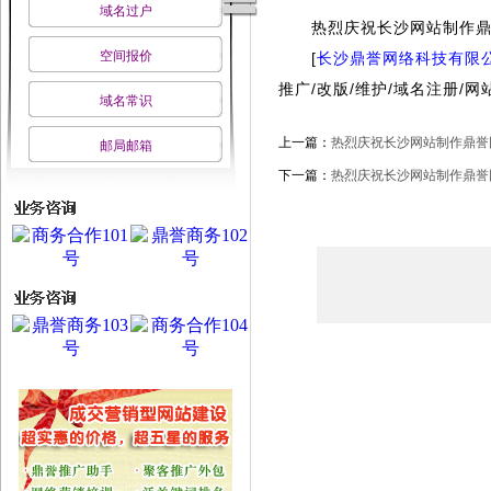
域名过户
热烈庆祝长沙网站制作鼎
空间报价
[
长沙鼎誉网络科技有限
推广/改版/维护/域名注册/网
域名常识
上一篇：
热烈庆祝长沙网站制作鼎誉网
邮局邮箱
下一篇：
热烈庆祝长沙网站制作鼎誉网科成