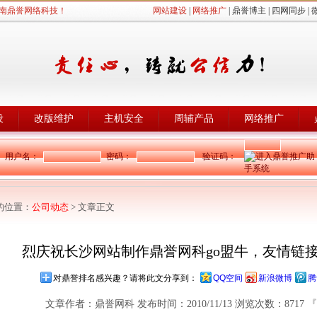
南鼎誉网络科技！
网站建设
|
网络推广
|
鼎誉博主
|
四网同步
|
设
改版维护
主机安全
周辅产品
网络推广
用户名：
密码：
验证码：
的位置：
公司动态
> 文章正文
烈庆祝长沙网站制作鼎誉网科go盟牛，友情链接平台正式开通
对鼎誉排名感兴趣？请将此文分享到：
QQ空间
新浪微博
腾
文章作者：鼎誉网科 发布时间：2010/11/13 浏览次数：8717 『