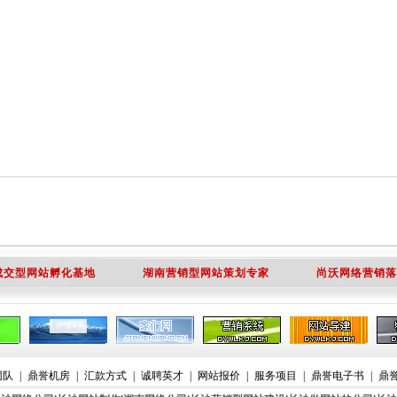
成交型网站孵化基地
湖南营销型网站策划专家
尚沃网络营销落
团队
|
鼎誉机房
|
汇款方式
|
诚聘英才
|
网站报价
|
服务项目
|
鼎誉电子书
|
鼎